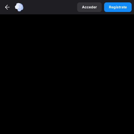
Acceder
Regístrate