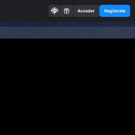
Acceder
Regístrate