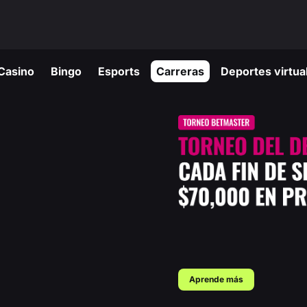
Casino
Bingo
Esports
Carreras
Deportes virtua
Aprende más