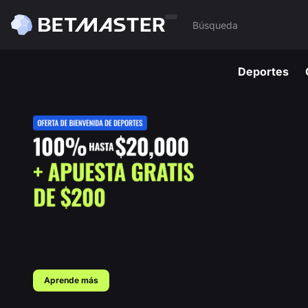
Deportes
Aprende más