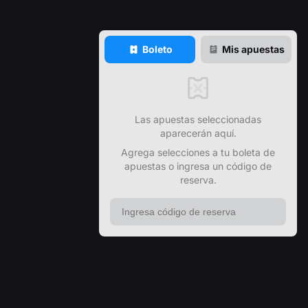
Boleto
Mis apuestas
Las apuestas seleccionadas
aparecerán aquí.
Agrega selecciones a tu boleta de
apuestas o ingresa un código de
reserva.