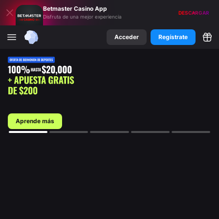
Betmaster
Casino
App
DESCARGAR
Disfruta de una mejor experiencia
Acceder
Regístrate
Aprende más