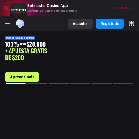
Betmaster
Casino
App
DESCARGAR
Disfruta de una mejor experiencia
Acceder
Regístrate
Aprende más