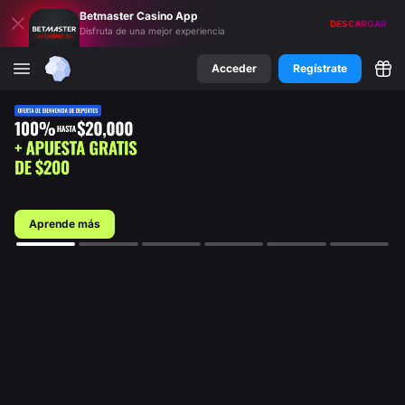
Betmaster
Casino
App
DESCARGAR
Disfruta de una mejor experiencia
Acceder
Regístrate
Aprende más