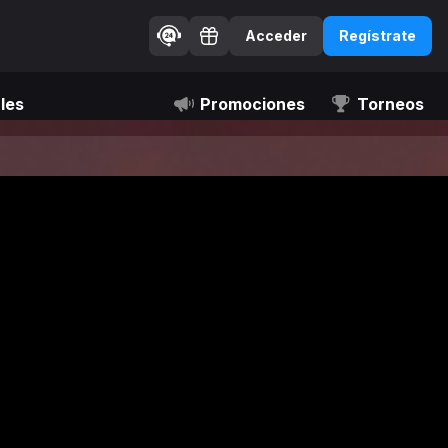
Acceder
Regístrate
les
Promociones
Torneos