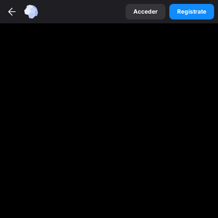
Acceder
Regístrate