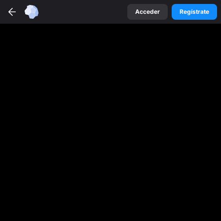
Acceder
Regístrate