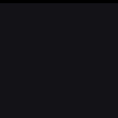
Ajustes