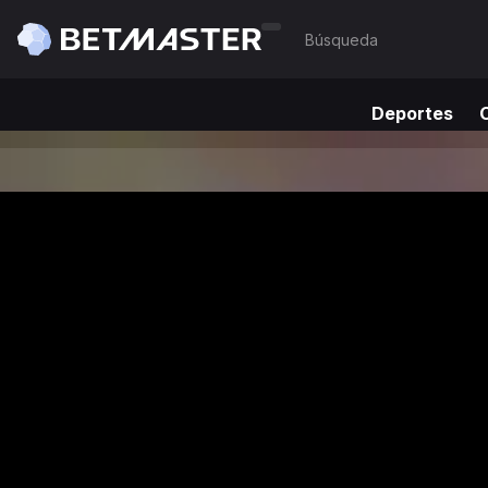
Deportes