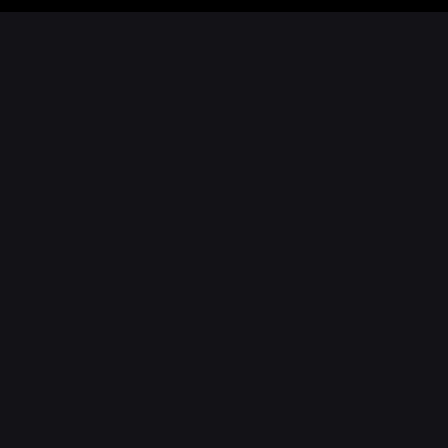
Más juegos que te pueden gustar