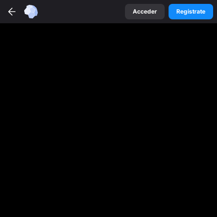
Acceder
Regístrate