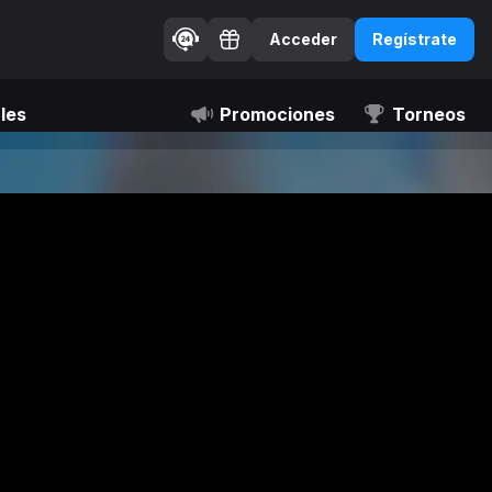
Acceder
Regístrate
les
Promociones
Torneos