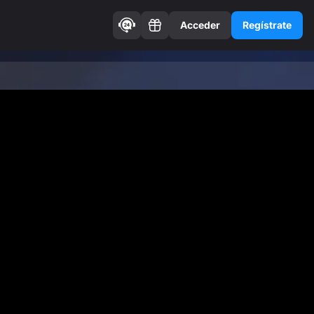
Acceder
Regístrate