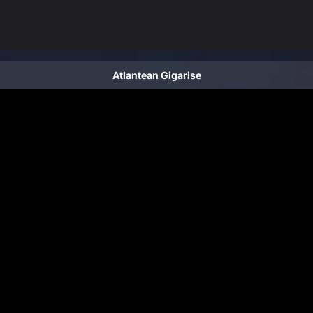
Atlantean Gigarise