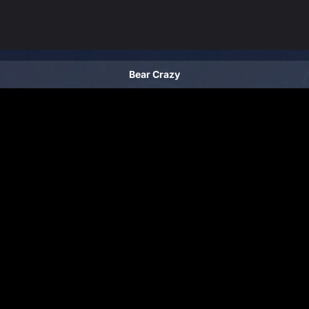
Bear Crazy