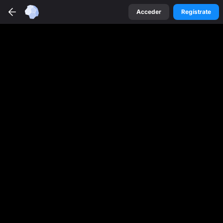
Acceder
Regístrate