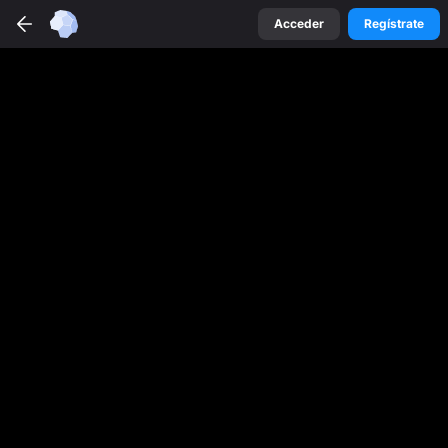
Acceder
Regístrate