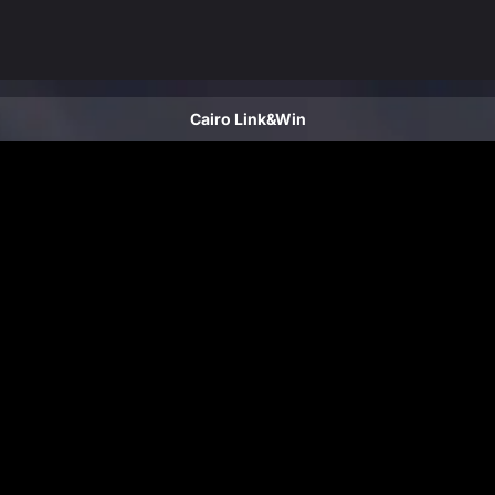
Cairo Link&Win