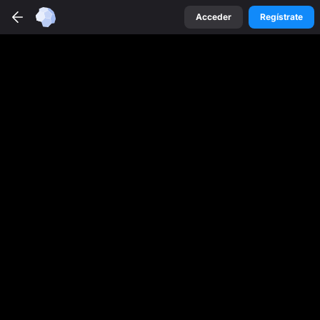
Acceder
Regístrate