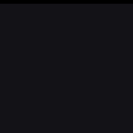
Ajustes