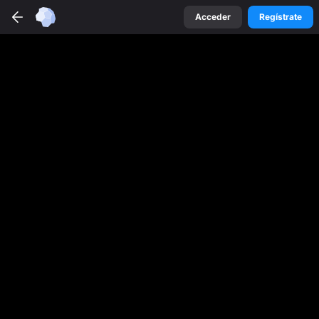
Acceder
Regístrate