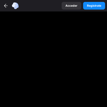
Acceder
Regístrate