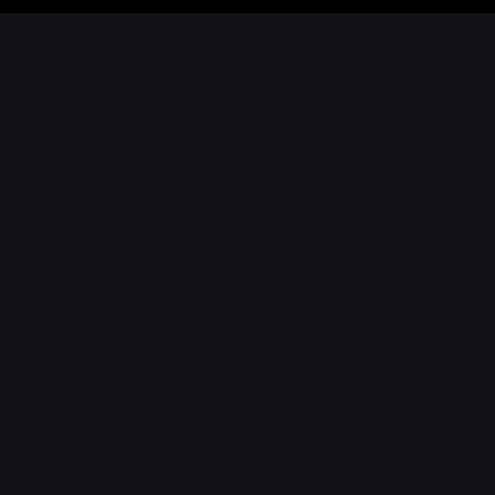
Más juegos que te pueden gustar