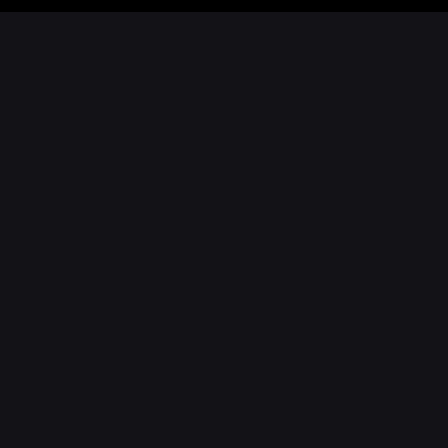
Ajustes