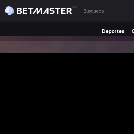
Deportes