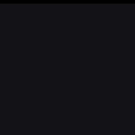
Ajustes