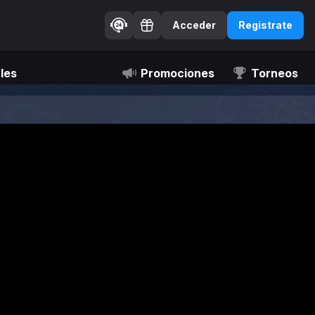
Acceder
Regístrate
les
Promociones
Torneos