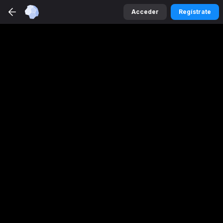
Betmaster
Casino
App
Acceder
Regístrate
DESCARGAR
Disfruta de una mejor experiencia
Acceder
Regístrate