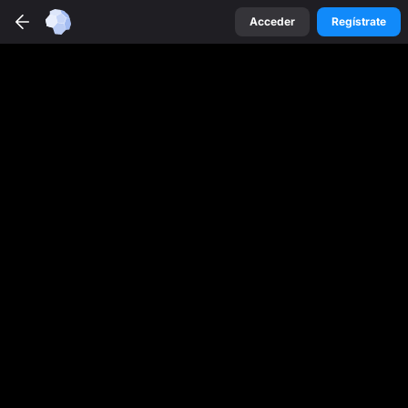
Acceder
Regístrate