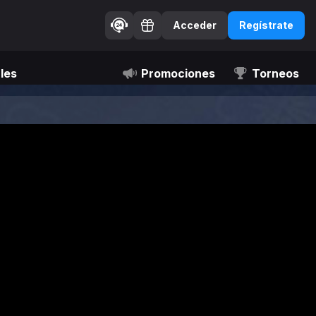
Acceder
Regístrate
les
Promociones
Torneos