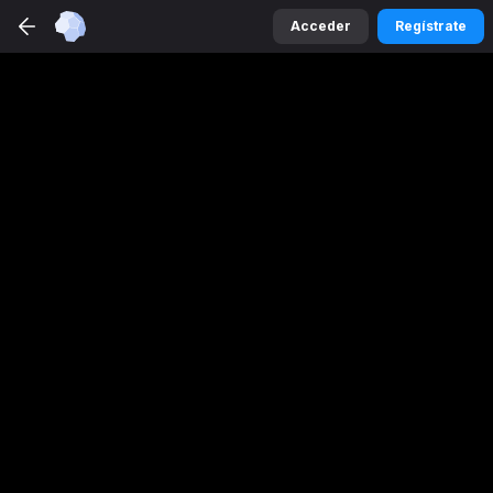
Betmaster
Casino
App
Acceder
Regístrate
DESCARGAR
Disfruta de una mejor experiencia
Acceder
Regístrate