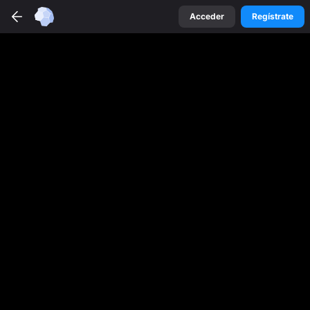
Acceder
Regístrate