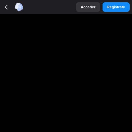
Acceder
Regístrate