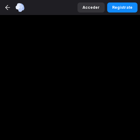
Betmaster
Casino
App
Acceder
Regístrate
DESCARGAR
Disfruta de una mejor experiencia
Acceder
Regístrate