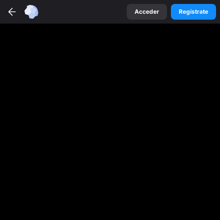
Acceder
Regístrate