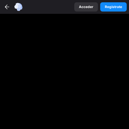
Acceder
Regístrate