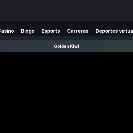
Casino
Bingo
Esports
Carreras
Deportes virtua
Golden Kiwi