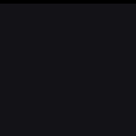
Más juegos que te pueden gustar