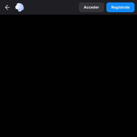
Acceder
Regístrate