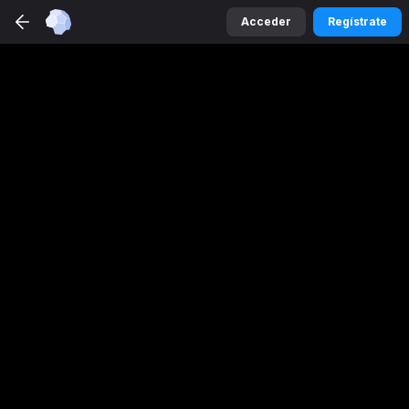
Betmaster
Casino
App
Acceder
Regístrate
DESCARGAR
Disfruta de una mejor experiencia
Acceder
Regístrate