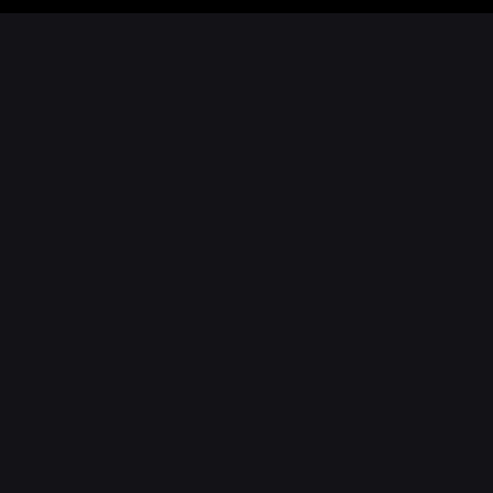
Ajustes