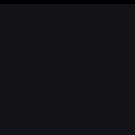
Ajustes