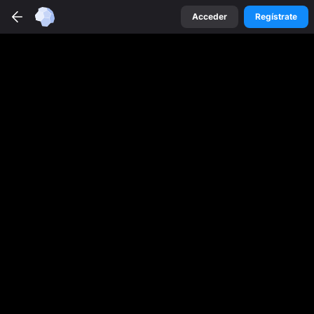
Acceder
Regístrate