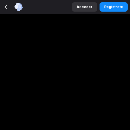
Betmaster
Casino
App
Acceder
Regístrate
DESCARGAR
Disfruta de una mejor experiencia
Acceder
Regístrate