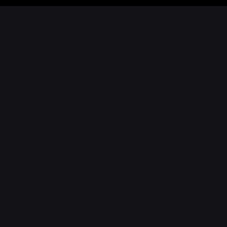
Ajustes