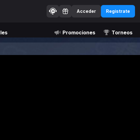
Acceder
Regístrate
les
Promociones
Torneos