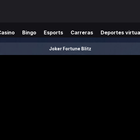
Casino
Bingo
Esports
Carreras
Deportes virtua
Joker Fortune Blitz