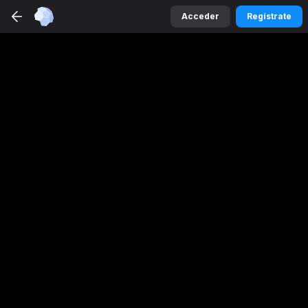
Betmaster
Casino
App
Acceder
Regístrate
DESCARGAR
Disfruta de una mejor experiencia
Acceder
Regístrate