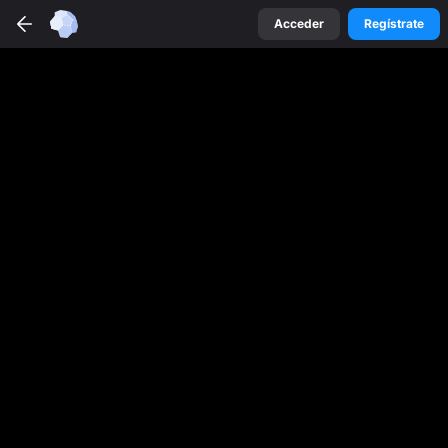
Acceder
Regístrate