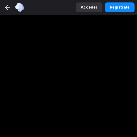
Betmaster
Casino
App
Acceder
Regístrate
DESCARGAR
Disfruta de una mejor experiencia
Acceder
Regístrate