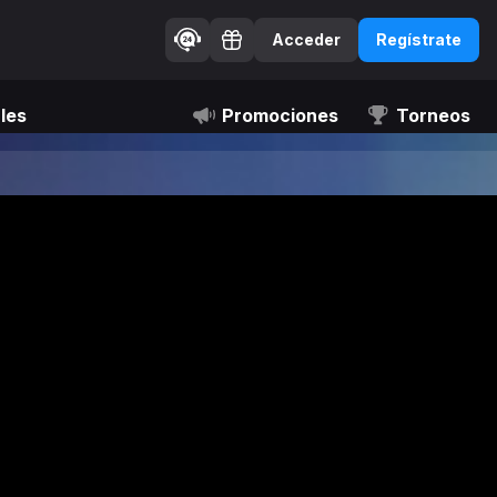
Acceder
Regístrate
les
Promociones
Torneos