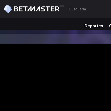
Deportes