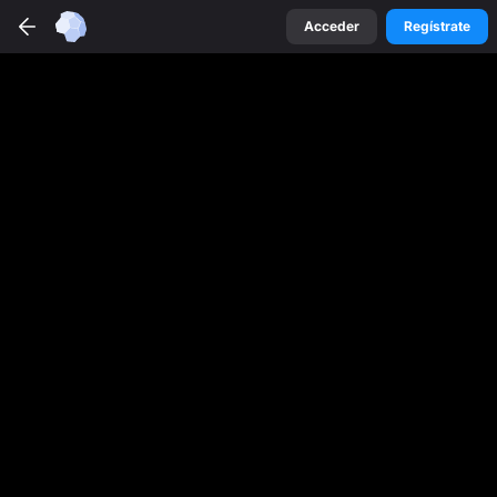
Acceder
Regístrate