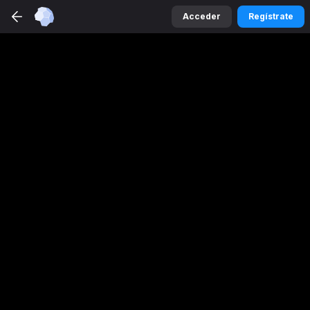
Betmaster
Casino
App
Acceder
Regístrate
DESCARGAR
Disfruta de una mejor experiencia
Acceder
Regístrate