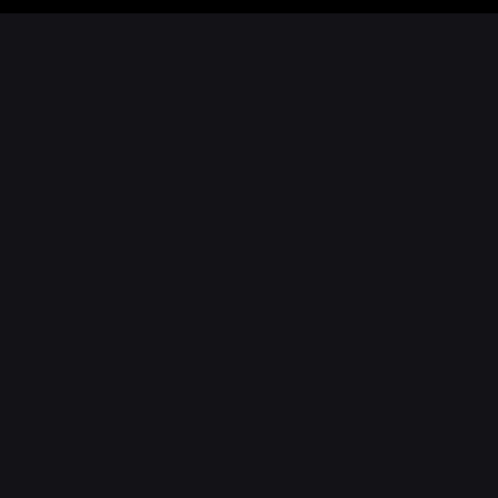
Ajustes