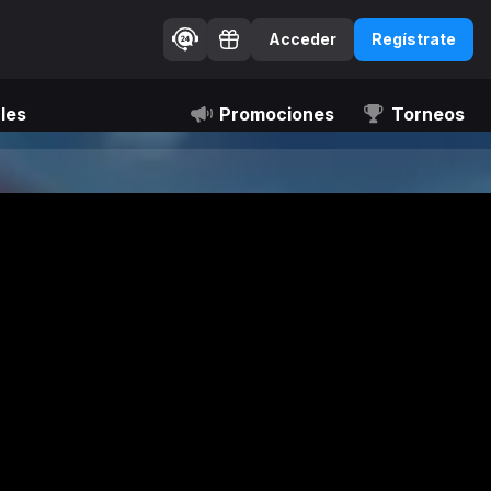
Acceder
Regístrate
les
Promociones
Torneos