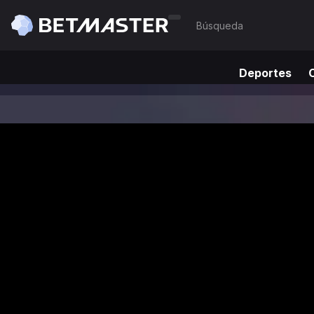
Deportes