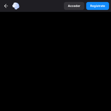
Acceder
Regístrate